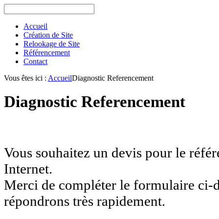
Accueil
Création de Site
Relookage de Site
Référencement
Contact
Vous êtes ici :
Accueil
Diagnostic Referencement
Diagnostic Referencement
Vous souhaitez un devis pour le référ
Internet.
Merci de compléter le formulaire ci-
répondrons très rapidement.