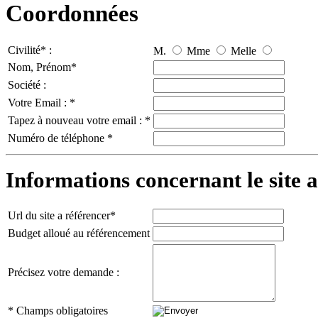
Coordonnées
Civilité* :
M.
Mme
Melle
Nom, Prénom*
Société :
Votre Email : *
Tapez à nouveau votre email : *
Numéro de téléphone *
Informations concernant le site a
Url du site a référencer*
Budget alloué au référencement
Précisez votre demande :
* Champs obligatoires