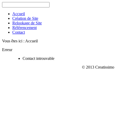
Accueil
Création de Site
Relookage de Site
Référencement
Contact
Vous êtes ici :
Accueil
Erreur
Contact introuvable
© 2013 Creatissimo 